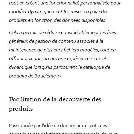
tout en créant une fonctionnalité personnalisée pour
modifier dynamiquement les mises en page des
produits en fonction des données disponibles.
Cela a permis de réduire considérablement les frais
généraux de gestion de contenu associés à la
maintenance de plusieurs fichiers modèles, tout en
offrant aux utilisateurs une expérience riche et
dynamique lorsqu’ils parcourent le catalogue de
produits de Bouclème. »
Facilitation de la découverte des
produits
Passionnée par l’idée de donner aux clients des
conseils et des solutions pour prendre soin de leurs