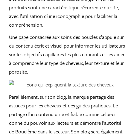
produits sont une caractéristique récurrente du site,
avec l’utilisation d’une iconographie pour faciliter la
compréhension.
Une page consacrée aux soins des boucles s’appuie sur
du contenu écrit et visuel pour informer les utilisateurs
sur les objectifs capillaires les plus courants et les aider
à comprendre leur type de cheveux, leur texture et leur
porosité.
Parallèlement, sur son blog, la marque partage des
astuces pour les cheveux et des guides pratiques. Le
partage d’un contenu utile et fiable comme celui-ci
donne du pouvoir aux lecteurs et démontre l’autorité
de Bouclème dans le secteur. Son blog sera également