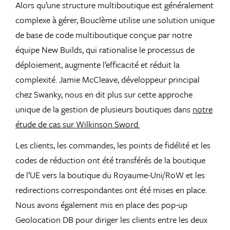
Alors qu’une structure multiboutique est généralement
complexe à gérer, Bouclème utilise une solution unique
de base de code multiboutique conçue par notre
équipe New Builds, qui rationalise le processus de
déploiement, augmente l’efficacité et réduit la
complexité. Jamie McCleave, développeur principal
chez Swanky, nous en dit plus sur cette approche
unique de la gestion de plusieurs boutiques dans
notre
étude de cas sur Wilkinson Sword.
Les clients, les commandes, les points de fidélité et les
codes de réduction ont été transférés de la boutique
de l’UE vers la boutique du Royaume-Uni/RoW et les
redirections correspondantes ont été mises en place.
Nous avons également mis en place des pop-up
Geolocation DB pour diriger les clients entre les deux