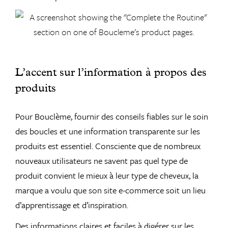
L’accent sur l’information à propos des
produits
Pour Bouclème, fournir des conseils fiables sur le soin
des boucles et une information transparente sur les
produits est essentiel. Consciente que de nombreux
nouveaux utilisateurs ne savent pas quel type de
produit convient le mieux à leur type de cheveux, la
marque a voulu que son site e-commerce soit un lieu
d’apprentissage et d’inspiration.
Des informations claires et faciles à digérer sur les