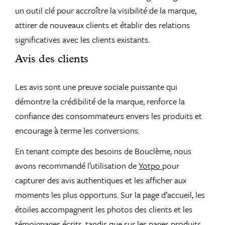
un outil clé pour accroître la visibilité de la marque,
attirer de nouveaux clients et établir des relations
significatives avec les clients existants.
Avis des clients
Les avis sont une preuve sociale puissante qui
démontre la crédibilité de la marque, renforce la
confiance des consommateurs envers les produits et
encourage à terme les conversions.
En tenant compte des besoins de Bouclème, nous
avons recommandé l’utilisation de
Yotpo
pour
capturer des avis authentiques et les afficher aux
moments les plus opportuns. Sur la page d’accueil, les
étoiles accompagnent les photos des clients et les
témoignages écrits, tandis que sur les pages produits,