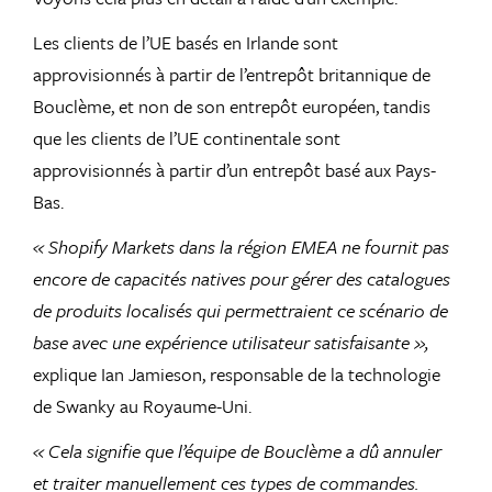
Les clients de l’UE basés en Irlande sont
approvisionnés à partir de l’entrepôt britannique de
Bouclème, et non de son entrepôt européen, tandis
que les clients de l’UE continentale sont
approvisionnés à partir d’un entrepôt basé aux Pays-
Bas.
« Shopify Markets dans la région EMEA ne fournit pas
encore de capacités natives pour gérer des catalogues
de produits localisés qui permettraient ce scénario de
base avec une expérience utilisateur satisfaisante »,
explique Ian Jamieson, responsable de la technologie
de Swanky au Royaume-Uni.
« Cela signifie que l’équipe de Bouclème a dû annuler
et traiter manuellement ces types de commandes.