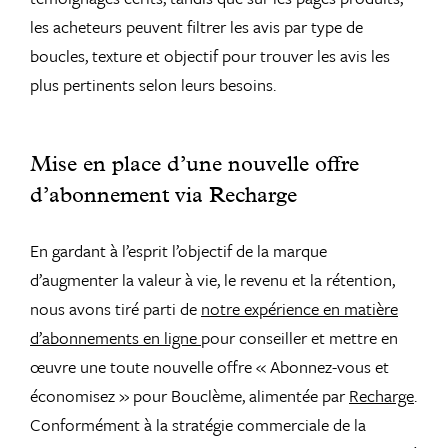
les acheteurs peuvent filtrer les avis par type de
boucles, texture et objectif pour trouver les avis les
plus pertinents selon leurs besoins.
Mise en place d’une nouvelle offre
d’abonnement via Recharge
En gardant à l’esprit l’objectif de la marque
d’augmenter la valeur à vie, le revenu et la rétention,
nous avons tiré parti de
notre expérience en matière
d’abonnements en ligne
pour conseiller et mettre en
œuvre une toute nouvelle offre « Abonnez-vous et
économisez » pour Bouclème, alimentée par
Recharge
.
Conformément à la stratégie commerciale de la