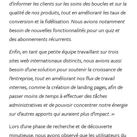
d’informer les clients sur les soins des boucles et sur la
qualité de nos produits, tout en améliorant les taux de
conversion et la fidélisation. Nous avions notamment
besoin de nouvelles fonctionnalités pour un quiz et
des abonnements récurrents.
Enfin, en tant que petite équipe travaillant sur trois
sites web internationaux distincts, nous avions aussi
besoin d’une solution pour soutenir la croissance de
l’entreprise, tout en améliorant nos flux de travail
internes, comme la création de
landing pages
, afin de
passer moins de temps à effectuer des tâches
administratives et de pouvoir concentrer notre énergie
sur d’autres apports qui auraient plus d’impact. »
Lors d’une phase de recherche et de découverte
minutieuse, nous avons observé que les utilisateurs du