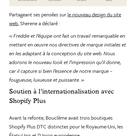
Partageant ses pensées sur
le nouveau design du site
web
, Sherene a déclaré :
« Freddie et l’équipe ont fait un travail remarquable en
mettant en œuvre nos directives de marque initiales et
en les adaptant à la conception du site web. Nous
adorons le nouveau look et l’impression qu’il donne,
car il capture si bien l’essence de notre marque –
fougueuse, luxueuse et puissante.
»
Soutien à l’internationalisation avec
Shopify Plus
Avant la refonte, Bouclème avait trois boutiques
Shopify Plus DTC distinctes pour le Royaume-Uni, les
États-Unis et l’Union européenne.