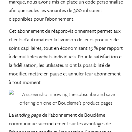
marque, nous avons mis en place un code personnalisé
afin que seules les variantes de 300 ml soient
disponibles pour l’abonnement.
Cet abonnement de réapprovisionnement permet aux
clients d’automatiser la livraison de leurs produits de
soins capillaires, tout en économisant 15 % par rapport
à de multiples achats individuels. Pour la satisfaction et
la fidélisation, les utilisateurs ont la possibilité de
modifier, mettre en pause et annuler leur abonnement
à tout moment.
La
landing page
de l’abonnement de Bouclème
communique succinctement sur les avantages de
l’abonnement, tandis qu’une section Comment ça