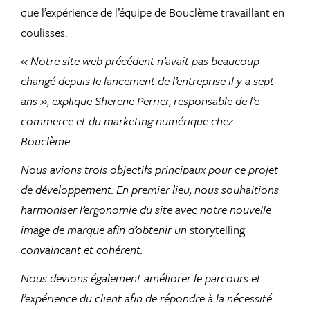
que l’expérience de l’équipe de Bouclème travaillant en
coulisses.
« Notre site web précédent n’avait pas beaucoup
changé depuis le lancement de l’entreprise il y a sept
ans », explique Sherene Perrier, responsable de l’e-
commerce et du marketing numérique chez
Bouclème.
Nous avions trois objectifs principaux pour ce projet
de développement. En premier lieu, nous souhaitions
harmoniser l’ergonomie du site avec notre nouvelle
image de marque afin d’obtenir un
storytelling
convaincant et cohérent.
Nous devions également améliorer le parcours et
l’expérience du client afin de répondre à la nécessité