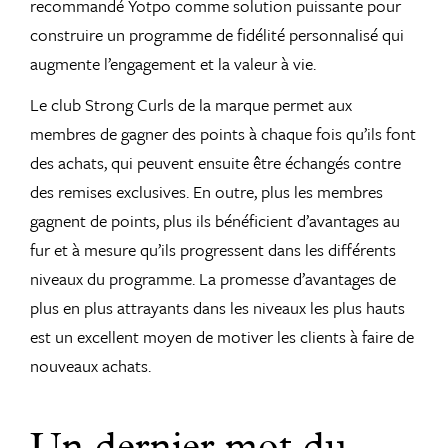
recommandé Yotpo comme solution puissante pour
construire un programme de fidélité personnalisé qui
augmente l’engagement et la valeur à vie.
Le club Strong Curls de la marque permet aux
membres de gagner des points à chaque fois qu’ils font
des achats, qui peuvent ensuite être échangés contre
des remises exclusives. En outre, plus les membres
gagnent de points, plus ils bénéficient d’avantages au
fur et à mesure qu’ils progressent dans les différents
niveaux du programme. La promesse d’avantages de
plus en plus attrayants dans les niveaux les plus hauts
est un excellent moyen de motiver les clients à faire de
nouveaux achats.