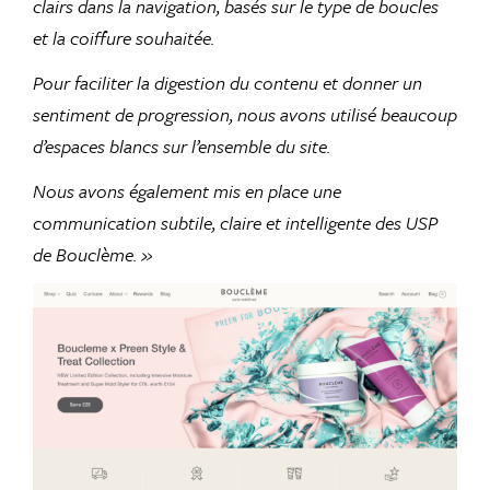
clairs dans la navigation, basés sur le type de boucles
et
la coiffure souhaitée
.
Pour faciliter la digestion du contenu et donner un
sentiment de progression, nous avons utilisé beaucoup
d’espaces blancs sur l’ensemble du site.
Nous avons également mis en place une
communication subtile, claire et intelligente des USP
de Bouclème. »