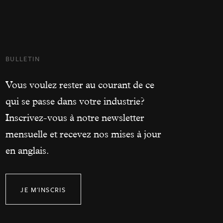
BULLETIN
Vous voulez rester au courant de ce
qui se passe dans votre industrie?
Inscrivez-vous à notre newsletter
mensuelle et recevez nos mises à jour
en anglais.
JE M'INSCRIS