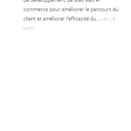
commerce pour améliorer le parcours du
client et améliorer l'efficacité du…
LIRE LA
SUITE