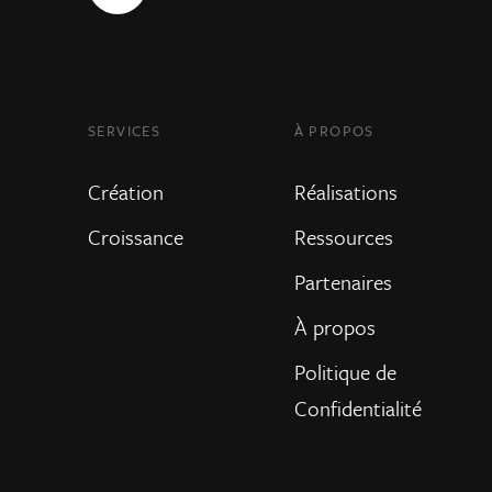
SERVICES
À PROPOS
Création
Réalisations
Croissance
Ressources
Partenaires
À propos
Politique de
Confidentialité