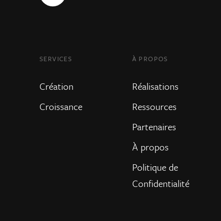
SERVICES
À PROPOS
Création
Réalisations
Croissance
Ressources
Partenaires
À propos
Politique de
Confidentialité