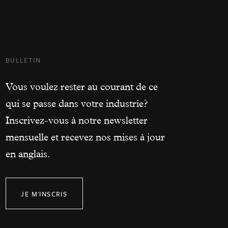
BULLETIN
Vous voulez rester au courant de ce
qui se passe dans votre industrie?
Inscrivez-vous à notre newsletter
mensuelle et recevez nos mises à jour
en anglais.
JE M'INSCRIS