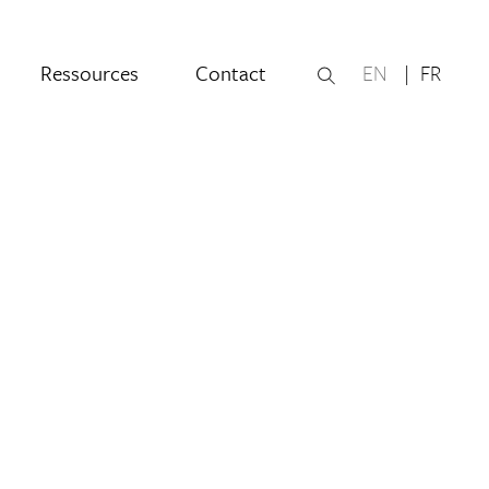
Ressources
Contact
EN
FR