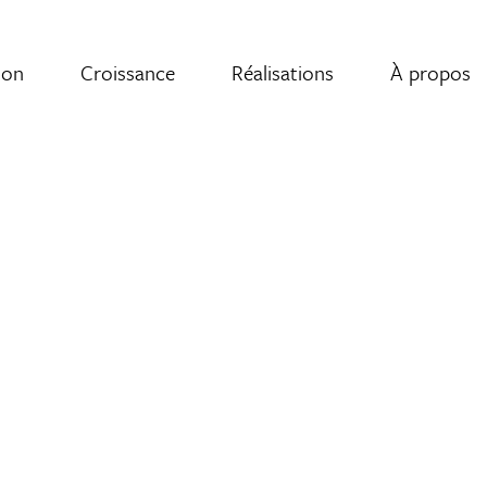
ion
Croissance
Réalisations
À propos