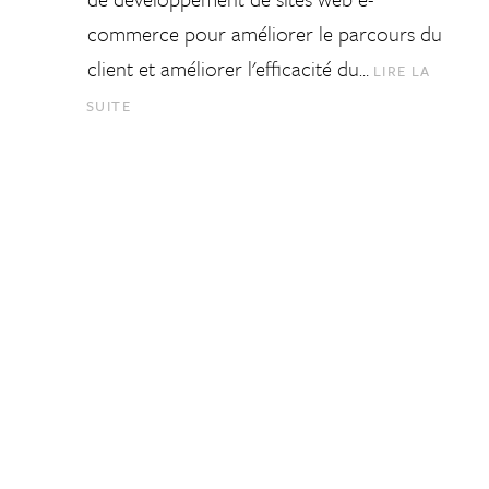
commerce pour améliorer le parcours du
client et améliorer l'efficacité du…
LIRE LA
SUITE