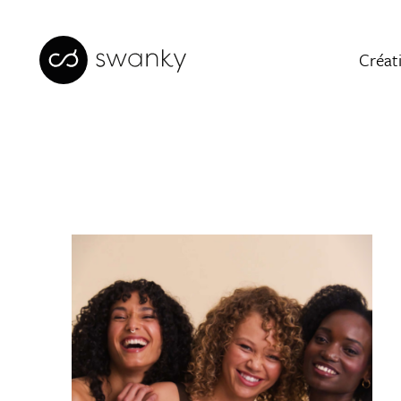
Créat