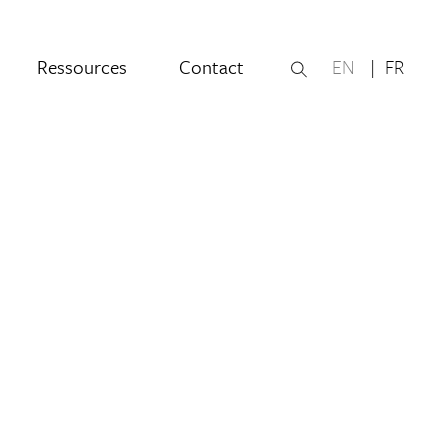
Ressources
Contact
EN
FR