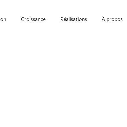
ion
Croissance
Réalisations
À propos