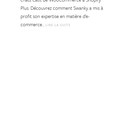
Plus. Découvrez comment Swanky a mis à
profit son expertise en matière d’e-
commerce…
LIRE LA SUITE