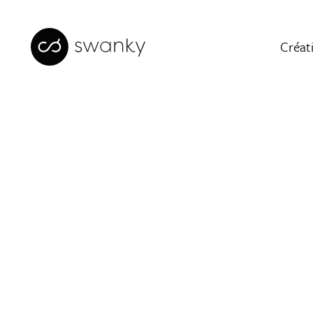
Créat