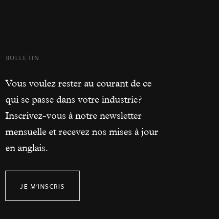
BULLETIN
Vous voulez rester au courant de ce
qui se passe dans votre industrie?
Inscrivez-vous à notre newsletter
mensuelle et recevez nos mises à jour
en anglais.
JE M'INSCRIS