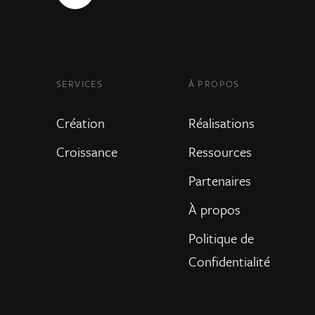
SERVICES
À PROPOS
Création
Réalisations
Croissance
Ressources
Partenaires
À propos
Politique de
Confidentialité