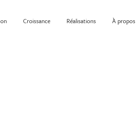
ion
Croissance
Réalisations
À propos