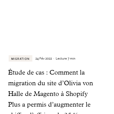
24 Fév 2022
·
Lecture
7
min
MIGRATION
Étude de cas : Comment la
migration du site d’Olivia von
Halle de Magento à Shopify
Plus a permis d’augmenter le