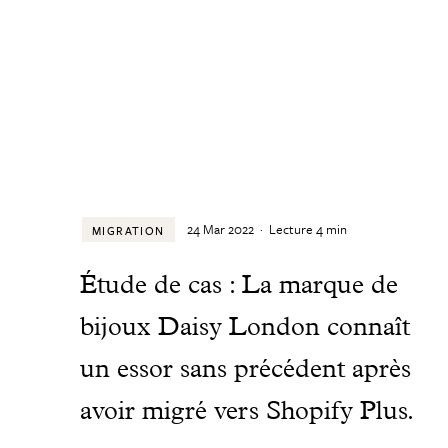
24 Mar 2022
·
Lecture
4
min
MIGRATION
Étude de cas : La marque de
bijoux Daisy London connaît
un essor sans précédent après
avoir migré vers Shopify Plus.