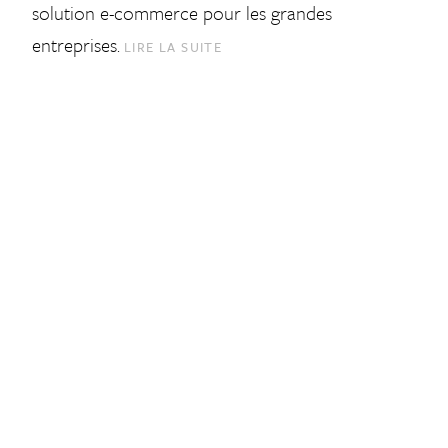
solution e-commerce pour les grandes
entreprises.
LIRE LA SUITE