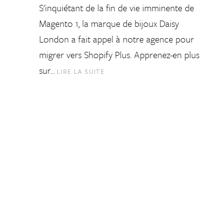
S'inquiétant de la fin de vie imminente de
Magento 1, la marque de bijoux Daisy
London a fait appel à notre agence pour
migrer vers Shopify Plus. Apprenez-en plus
sur…
LIRE LA SUITE