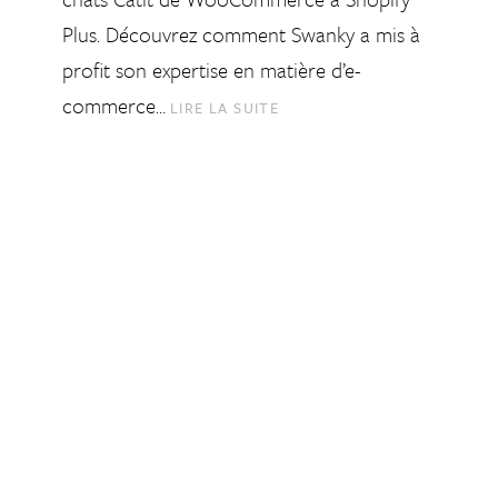
Plus. Découvrez comment Swanky a mis à
profit son expertise en matière d’e-
commerce…
LIRE LA SUITE