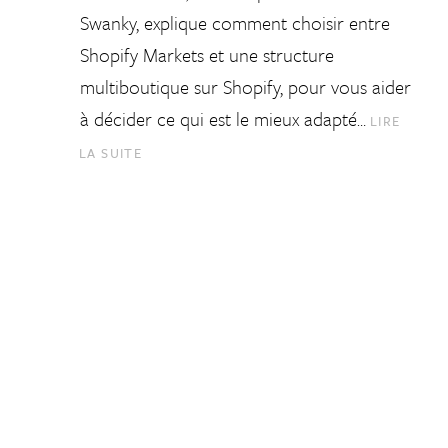
Swanky, explique comment choisir entre
Shopify Markets et une structure
multiboutique sur Shopify, pour vous aider
à décider ce qui est le mieux adapté…
LIRE
LA SUITE