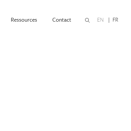
Ressources
Contact
EN
FR