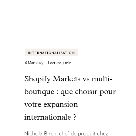
INTERNATIONALISATION
6 Mar 2023
·
Lecture
7
min
Shopify Markets vs multi-
boutique : que choisir pour
votre expansion
internationale ?
Nichola Birch, chef de produit chez