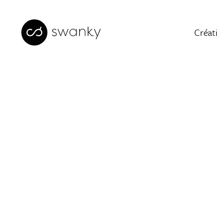
Créat