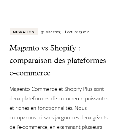
31 Mar 2023
·
Lecture
13
min
MIGRATION
Magento vs Shopify :
comparaison des plateformes
e-commerce
Magento Commerce et Shopify Plus sont
deux plateformes d’e-commerce puissantes
et riches en fonctionnalités. Nous
comparons ici sans jargon ces deux géants
de l’e-commerce, en examinant plusieurs