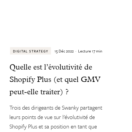
15 Déc 2022
·
Lecture
17
min
DIGITAL STRATEGY
Quelle est l’évolutivité de
Shopify Plus (et quel GMV
peut-elle traiter) ?
Trois des dirigeants de Swanky partagent
leurs points de vue sur l'évolutivité de
Shopify Plus et sa position en tant que