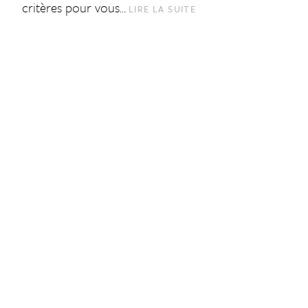
critères pour vous…
LIRE LA SUITE