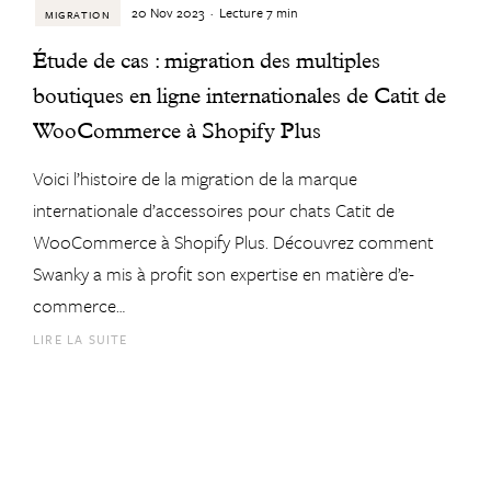
20 Nov 2023
·
Lecture
7
min
MIGRATION
Étude de cas : migration des multiples
boutiques en ligne internationales de Catit de
WooCommerce à Shopify Plus
Voici l’histoire de la migration de la marque
internationale d’accessoires pour chats Catit de
WooCommerce à Shopify Plus. Découvrez comment
Swanky a mis à profit son expertise en matière d’e-
commerce…
LIRE LA SUITE