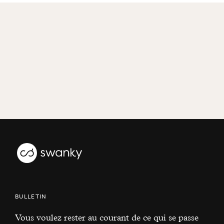
BULLETIN
Vous voulez rester au courant de ce qui se passe