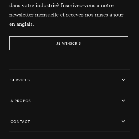
dans votre industrie? Inscrivez-vous à notre
newsletter mensuelle et recevez nos mises à jour
en anglais.
JE M'INSCRIS
SERVICES
À PROPOS
CONTACT