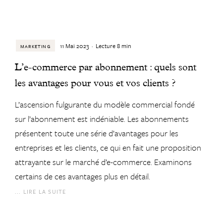
11 Mai 2023
·
Lecture
8
min
MARKETING
L’e-commerce par abonnement : quels sont
les avantages pour vous et vos clients ?
L’ascension fulgurante du modèle commercial fondé
sur l’abonnement est indéniable. Les abonnements
présentent toute une série d’avantages pour les
entreprises et les clients, ce qui en fait une proposition
attrayante sur le marché d’e-commerce. Examinons
certains de ces avantages plus en détail.
... LIRE LA SUITE