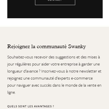
Rejoignez la communauté Swanky
Souhaitez-vous recevoir des suggestions et des mises à
jour régulières pour aider votre entreprise à garder une
longueur d'avance ? Inscrivez-vous à notre newsletter et
rejoignez une communauté d'experts e-commerce
pour naviguer avec succès dans le monde de la vente en
ligne.
QUELS SONT LES AVANTAGES ?