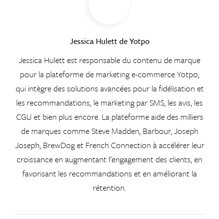
Jessica Hulett de Yotpo
Jessica Hulett est responsable du contenu de marque
pour la plateforme de marketing e-commerce Yotpo,
qui intègre des solutions avancées pour la fidélisation et
les recommandations, le marketing par SMS, les avis, les
CGU et bien plus encore. La plateforme aide des milliers
de marques comme Steve Madden, Barbour, Joseph
Joseph, BrewDog et French Connection à accélérer leur
croissance en augmentant l'engagement des clients, en
favorisant les recommandations et en améliorant la
rétention.