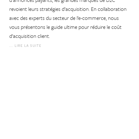
revoient leurs stratégies d’acquisition. En collaboration
avec des experts du secteur de l’e-commerce, nous
vous présentons le guide ultime pour réduire le coût
d’acquisition client.
... LIRE LA SUITE