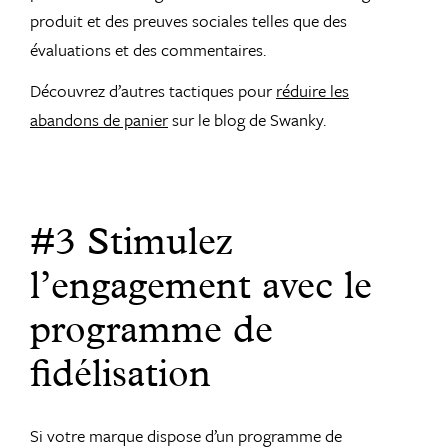
produit et des preuves sociales telles que des
évaluations et des commentaires.
Découvrez d’autres tactiques pour
réduire les
abandons de panier
sur le blog de Swanky.
#3 Stimulez
l’engagement avec le
programme de
fidélisation
Si votre marque dispose d’un programme de