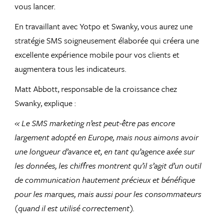
vous lancer.
En travaillant avec Yotpo et Swanky, vous aurez une
stratégie SMS soigneusement élaborée qui créera une
excellente expérience mobile pour vos clients et
augmentera tous les indicateurs.
Matt Abbott, responsable de la croissance chez
Swanky, explique :
« Le SMS marketing n’est peut-être pas encore
largement adopté en Europe, mais nous aimons avoir
une longueur d’avance et, en tant qu’agence axée sur
les données, les chiffres montrent qu’il s’agit d’un outil
de communication hautement précieux et bénéfique
pour les marques, mais aussi pour les consommateurs
(quand il est utilisé correctement).