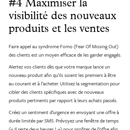
#4 Maximiser la
visibilité des nouveaux
produits et les ventes
Faire appel au syndrome Fomo (Fear Of Missing Out)
des clients est un moyen efficace de les garder engagés.
Alertez vos clients dès que votre marque lance un
nouveau produit afin qu’ils soient les premiers à être
au courant et à l’acheter. Utilisez la segmentation pour
cibler des clients spécifiques avec de nouveaux
produits pertinents par rapport à leurs achats passés.
Créez un sentiment d’urgence en envoyant une offre à
durée limitée par SMS. Prévoyez une fenêtre de temps
(« Il reste deux heures ! ») pour profiter de l’offre afin