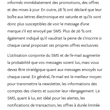
informés immédiatement des promotions, des offres
et des mises à jour. En outre, 28 % ont déclaré que leur
boîte aux lettres électronique est saturée et qu’ils sont
donc plus susceptibles de voir le message d’une
marque s’il est envoyé par SMS. Plus de 26 % ont
également indiqué qu’il vaudrait la peine de s’inscrire si
chaque canal proposait ses propres offres exclusives.
L’utilisation conjointe du SMS et de l’e-mail augmente
la probabilité que vos messages soient lus, mais vous
devez être stratégique quant aux messages envoyés sur
chaque canal. En général, l’e-mail est le meilleur moyen
pour transmettre la newsletter, les informations des
comptes des clients et susciter leur réengagement. Le
SMS, quant à lui, est idéal pour les alertes, les
notifications de transaction, les offres à durée limitée