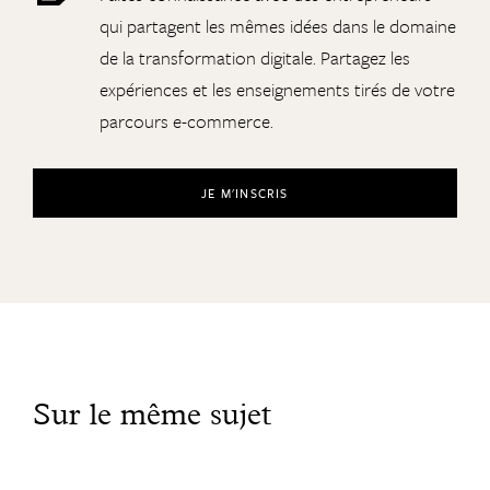
qui partagent les mêmes idées dans le domaine
de la transformation digitale. Partagez les
expériences et les enseignements tirés de votre
parcours e-commerce.
JE M'INSCRIS
Sur le même sujet