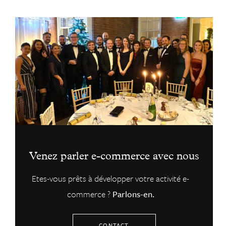
Venez parler e-commerce avec nous
Etes-vous prêts à développer votre activité e-
commerce ?
Parlons-en.
CONTACT