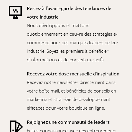
Restez à l'avant-garde des tendances de
votre industrie
Nous développons et mettons
quotidiennement en œuvre des stratégies e-
commerce pour des marques leaders de leur
industrie. Soyez les premiers à bénéficier
d'informations et de conseils exclusifs.
Recevez votre dose mensuelle d'inspiration
Recevez notre newsletter directement dans
votre boîte mail, et bénéficiez de conseils en
marketing et stratégie de développement
efficaces pour votre boutique en ligne.
Rejoignez une communauté de leaders
Faites connaissance avec des entrepreneurs