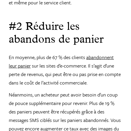
et même pour le service client.
#2 Réduire les
abandons de panier
En moyenne, plus de 67 % des clients
abandonnent
leur panier
sur les sites d’e-commerce. Il s’agit d’une
perte de revenus, qui peut être ou pas prise en compte
dans le coût de l’activité commerciale.
Néanmoins, un acheteur peut avoir besoin d’un coup
de pouce supplémentaire pour revenir. Plus de 19 %
des paniers peuvent être récupérés grâce à des
messages SMS ciblés sur les paniers abandonnés. Vous
pouvez encore augmenter ce taux avec des images du