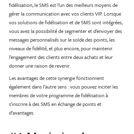
fidélisation, le SMS est l’un des meilleurs moyens de
gérer la communication avec vos clients VIP. Lorsque
vos solutions de fidélisation et de SMS sont intégrées,
vous avez la possibilité de segmenter et d’envoyer des
messages personnalisés sur le solde des points, les
niveaux de fidélité, et plus encore, pour maintenir
l’engagement des clients entre deux achats et leur
donner une raison de revenir.
Les avantages de cette synergie fonctionnent
également dans l’autre sens : vous pouvez inciter les
membres de votre programme de fidélisation à
s’inscrire à des SMS en échange de points et
d’avantages.