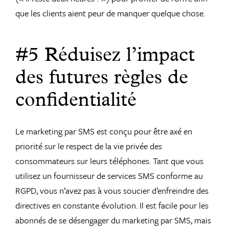
que les clients aient peur de manquer quelque chose.
#5 Réduisez l’impact
des futures règles de
confidentialité
Le marketing par SMS est conçu pour être axé en
priorité sur le
respect de la vie privée des
consommateurs sur leurs téléphones.
Tant que vous
utilisez un fournisseur de services SMS conforme au
RGPD, vous n’avez pas à vous soucier d’enfreindre des
directives en constante évolution. Il est facile pour les
abonnés de se désengager du marketing par SMS, mais