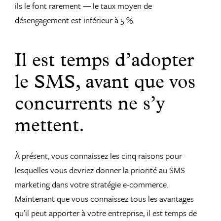
ils le font rarement — le taux moyen de
désengagement est inférieur à 5 %.
Il est temps d’adopter
le SMS, avant que vos
concurrents ne s’y
mettent.
À présent, vous connaissez les cinq raisons pour
lesquelles vous devriez donner la priorité au SMS
marketing dans votre stratégie e-commerce.
Maintenant que vous connaissez tous les avantages
qu’il peut apporter à votre entreprise, il est temps de