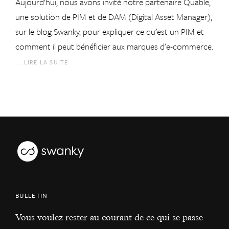
Aujourd'hui, nous avons invité notre partenaire Quable,
une solution de PIM et de DAM (Digital Asset Manager),
sur le blog Swanky, pour expliquer ce qu'est un PIM et
comment il peut bénéficier aux marques d'e-commerce.
... LIRE LA SUITE
BULLETIN
Vous voulez rester au courant de ce qui se passe