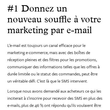
#1 Donnez un
nouveau souffle à votre
marketing par e-mail
L’e-mail est toujours un canal efficace pour le
marketing e-commerce, mais avec des boîtes de
réception pleines et des filtres pour les promotions,
communiquer des informations telles que les offres à
durée limitée ou le statut des commandes, peut être
un véritable défi. C’est là que le SMS intervient.
Lorsque nous avons demandé aux acheteurs ce qui les
inciterait à s’inscrire pour recevoir des SMS en plus des
e-mails, plus de 46 % ont répondu qu’ils voulaient être