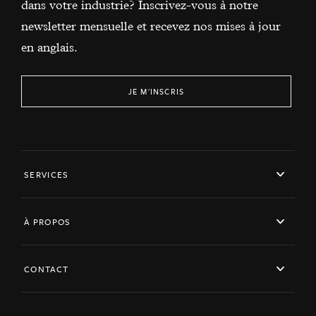
dans votre industrie? Inscrivez-vous à notre
newsletter mensuelle et recevez nos mises à jour
en anglais.
JE M'INSCRIS
SERVICES
À PROPOS
CONTACT