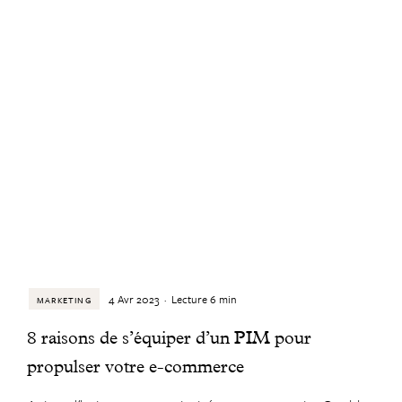
4 Avr 2023
·
Lecture
6
min
MARKETING
8 raisons de s’équiper d’un PIM pour
propulser votre e-commerce