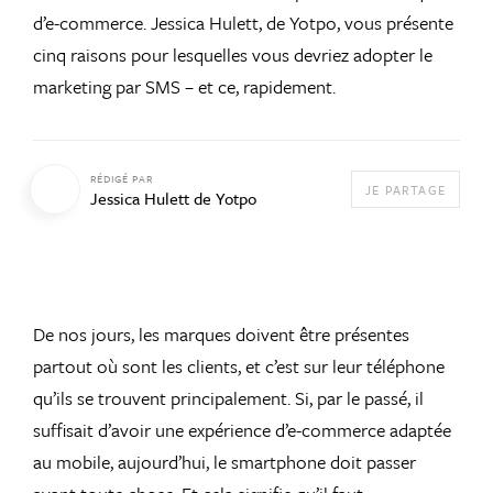
d’e-commerce. Jessica Hulett, de Yotpo, vous présente
cinq raisons pour lesquelles vous devriez adopter le
marketing par SMS – et ce, rapidement.
RÉDIGÉ PAR
JE PARTAGE
Jessica Hulett de Yotpo
De nos jours, les marques doivent être présentes
partout où sont les clients, et c’est sur leur téléphone
qu’ils se trouvent principalement. Si, par le passé, il
suffisait d’avoir une expérience d’e-commerce adaptée
au mobile, aujourd’hui, le smartphone doit passer