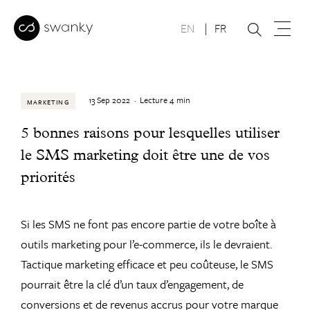
EN
FR
13 Sep 2022
·
Lecture
4
min
MARKETING
5 bonnes raisons pour lesquelles utiliser
le SMS marketing doit être une de vos
priorités
Si les SMS ne font pas encore partie de votre boîte à
outils marketing pour l’e-commerce, ils le devraient.
Tactique marketing efficace et peu coûteuse, le SMS
pourrait être la clé d’un taux d’engagement, de
conversions et de revenus accrus pour votre marque