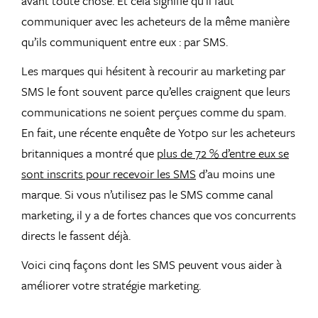
avant toute chose. Et cela signifie qu’il faut
communiquer avec les acheteurs de la même manière
qu’ils communiquent entre eux : par SMS.
Les marques qui hésitent à recourir au marketing par
SMS le font souvent parce qu’elles craignent que leurs
communications ne soient perçues comme du spam.
En fait, une récente enquête de Yotpo sur les acheteurs
britanniques a montré que
plus de 72 % d’entre eux se
sont inscrits pour recevoir les SMS
d’au moins une
marque. Si vous n’utilisez pas le SMS comme canal
marketing, il y a de fortes chances que vos concurrents
directs le fassent déjà.
Voici cinq façons dont les SMS peuvent vous aider à
améliorer votre stratégie marketing.